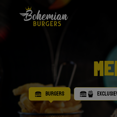
MEN
BURGERS
EXCLUSIE