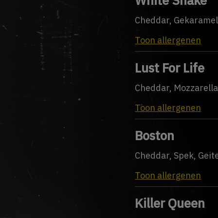
Cheddar, Gekaramel
Toon allergenen
Lust For Life
Cheddar, Mozzarella
Toon allergenen
Boston
Cheddar, Spek, Geit
Toon allergenen
Killer Queen