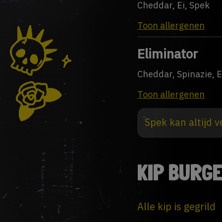
Cheddar, Ei, Spek
Toon allergenen
Eliminator
Cheddar, Spinazie, E
Toon allergenen
Spek kan altijd 
KIP BURG
Alle kip is gegrild