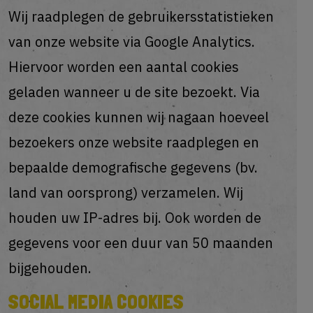
Wij raadplegen de gebruikersstatistieken
van onze website via Google Analytics.
Hiervoor worden een aantal cookies
geladen wanneer u de site bezoekt. Via
deze cookies kunnen wij nagaan hoeveel
bezoekers onze website raadplegen en
bepaalde demografische gegevens (bv.
land van oorsprong) verzamelen. Wij
houden uw IP-adres bij. Ook worden de
gegevens voor een duur van 50 maanden
bijgehouden.
SOCIAL MEDIA COOKIES