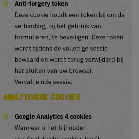
Anti-forgery token
Deze cookie houdt een token bij om de
verbinding, bij het gebruik van
formulieren, te beveiligen. Deze token
wordt tijdens de volledige sessie
bewaard en wordt terug verwijderd bij
het sluiten van uw browser.
Verval: einde sessie.
ANALYTISCHE COOKIES
Google Analytics 4 cookies
Wanneer u het bijhouden
van
Analytische cookies
heeft