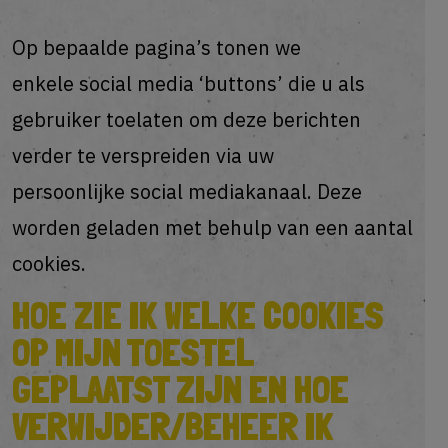
Op bepaalde pagina’s tonen we
enkele social media ‘buttons’ die u als
gebruiker toelaten om deze berichten
verder te verspreiden via uw
persoonlijke social mediakanaal. Deze
worden geladen met behulp van een aantal
cookies.
HOE ZIE IK WELKE COOKIES
OP MIJN TOESTEL
GEPLAATST ZIJN EN HOE
VERWIJDER/BEHEER IK