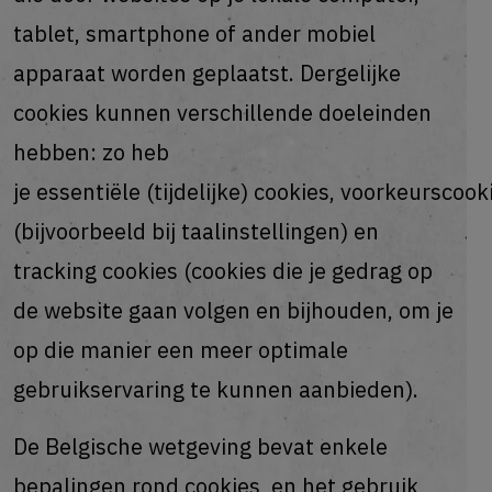
tablet, smartphone of ander mobiel
apparaat worden geplaatst. Dergelijke
cookies kunnen verschillende doeleinden
hebben: zo heb
je essentiële (tijdelijke) cookies, voorkeurscook
(bijvoorbeeld bij taalinstellingen) en
tracking cookies (cookies die je gedrag op
de website gaan volgen en bijhouden, om je
op die manier een meer optimale
gebruikservaring te kunnen aanbieden).
De Belgische wetgeving bevat enkele
bepalingen rond cookies, en het gebruik