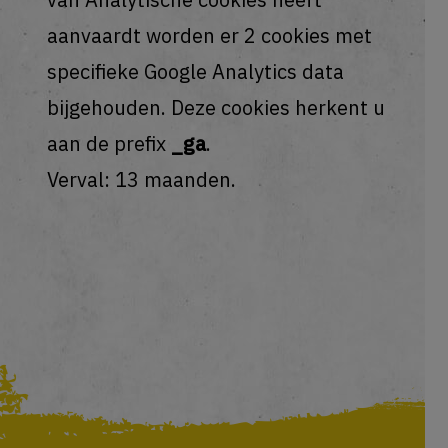
aanvaardt worden er 2 cookies met
specifieke
Google Analytics
data
bijgehouden. Deze cookies herkent u
aan de prefix
_ga
.
Verval: 13 maanden.