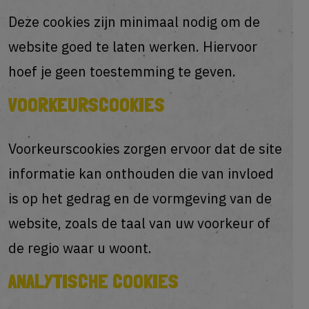
Deze cookies zijn minimaal nodig om de
website goed te laten werken. Hiervoor
hoef je geen toestemming te geven.
VOORKEURSCOOKIES
Voorkeurscookies zorgen ervoor dat de site
informatie kan onthouden die van invloed
is op het gedrag en de vormgeving van de
website, zoals de taal van uw voorkeur of
de regio waar u woont.
ANALYTISCHE COOKIES