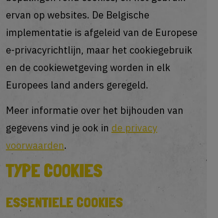
ervan op websites. De Belgische
implementatie is afgeleid van de Europese
e-privacyrichtlijn, maar het cookiegebruik
en de cookiewetgeving worden in elk
Europees land anders geregeld.
Meer informatie over het bijhouden van
gegevens vind je ook in
de privacy
voorwaarden
.
TYPE COOKIES
ESSENTIELE COOKIES