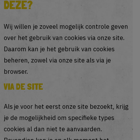
DEZE?
Wij willen je zoveel mogelijk controle geven
over het gebruik van cookies via onze site.
Daarom kan je het gebruik van cookies
beheren, zowel via onze site als via je
browser.
VIA DE SITE
Als je voor het eerst onze site bezoekt, krijg
je de mogelijkheid om specifieke types
cookies al dan niet te aanvaarden.