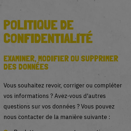
POLITIQUE DE
CONFIDENTIALITÉ
EXAMINER, MODIFIER OU SUPPRIMER
DES DONNÉES
Vous souhaitez revoir, corriger ou compléter
vos informations ? Avez-vous d'autres
questions sur vos données ? Vous pouvez
nous contacter de la manière suivante :