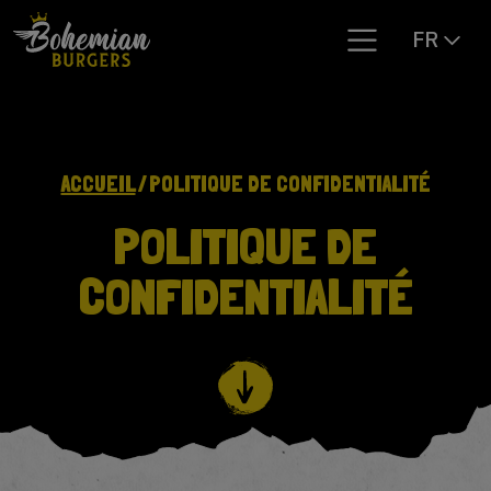
FR
ACCUEIL
POLITIQUE DE CONFIDENTIALITÉ
POLITIQUE DE
CONFIDENTIALITÉ