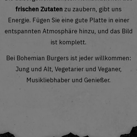
frischen Zutaten
zu zaubern, gibt uns
Energie. Fügen Sie eine gute Platte in einer
entspannten Atmosphäre hinzu, und das Bild
ist komplett.
Bei Bohemian Burgers ist jeder willkommen:
Jung und Alt, Vegetarier und Veganer,
Musikliebhaber und Genießer.