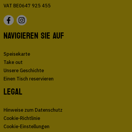
VAT BE0647 925 455
NAVIGIEREN SIE AUF
Speisekarte
Take out
Unsere Geschichte
Einen Tisch reservieren
LEGAL
Hinweise zum Datenschutz
Cookie-Richtlinie
Cookie-Einstellungen